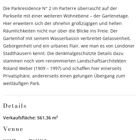
Die Parkresidence N° 2 im Parterre überrascht auf der
Parkseite mit einer weiteren Wohnebene – der Gartenetage.
Hier erweitern sich der ohnehin großzügigen und hellen
Räumlichkeiten nicht nur über die Blicke ins Freie. Der
Gartenhof mit seinem Wasserbassin verbreitet Gelassenheit,
Geborgenheit und ein urbanes Flair, wie man es von Londoner
Stadthäusern kennt. Die denkmalgeschützte Details dazu
stammen noch vom renommierten Landschaftsarchitekten
Roland Weber (1909 – 1997) und schaffen hier einerseits
Privatsphäre, andererseits einen gelungen Übergang zum
weitläufigen Park.
Details
Verkaufsfläche: 561,36 m²
Venue