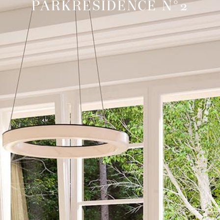
PARKRESIDENCE N°2