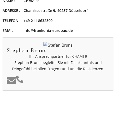
NAME :
CHAMI 9
ADRESSE :
Chamissostraße 9, 40237 Düsseldorf
TELEFON :
+49 211 8632300
EMAIL :
info@frankonia-eurobau.de
Stephan Bruns
Ihr Ansprechpartner für CHAMI 9
Stephan Bruns begleitet Sie mit Fachkenntnis und
Feingefühl bei allen Fragen rund um die Residenzen.